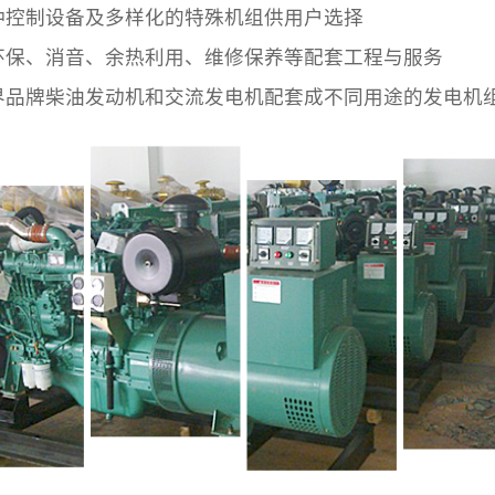
种控制设备及多样化的特殊机组供用户选择
环保、消音、余热利用、维修保养等配套工程与服务
界品牌柴油发动机和交流发电机配套成不同用途的发电机