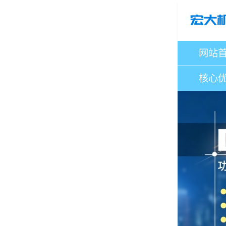
网站
核心