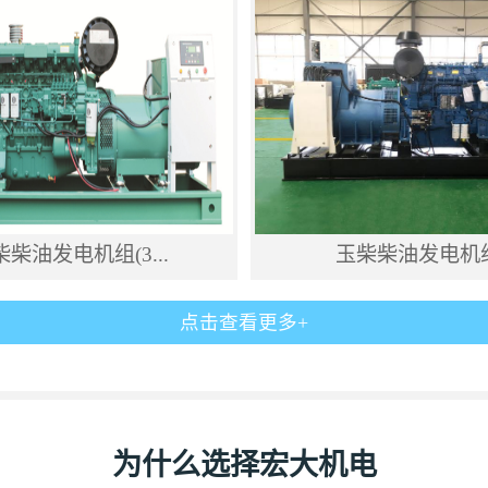
柴柴油发电机组(3...
玉柴柴油发电机
点击查看更多+
为什么选择宏大机电