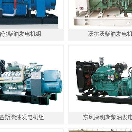
奔驰柴油发电机组
沃尔沃柴油发电
金斯柴油发电机组
东风康明斯柴油发电机